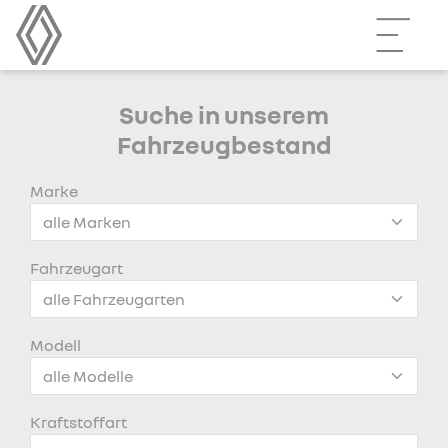
Suche in unserem
Fahrzeugbestand
Marke
Fahrzeugart
Modell
Kraftstoffart