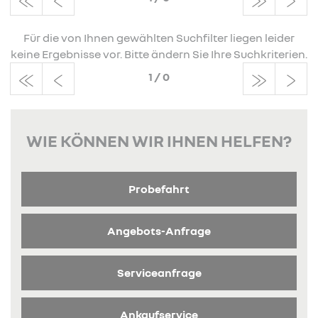
Für die von Ihnen gewählten Suchfilter liegen leider
keine Ergebnisse vor. Bitte ändern Sie Ihre Suchkriterien.
1
/
0
WIE KÖNNEN WIR IHNEN HELFEN?
Probefahrt
Angebots-Anfrage
Serviceanfrage
Ankaufservice