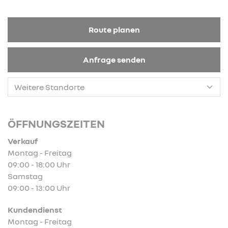
Route planen
Anfrage senden
ÖFFNUNGSZEITEN
Verkauf
Montag - Freitag
09:00 - 18:00 Uhr
Samstag
09:00 - 13:00 Uhr
Kundendienst
Montag - Freitag