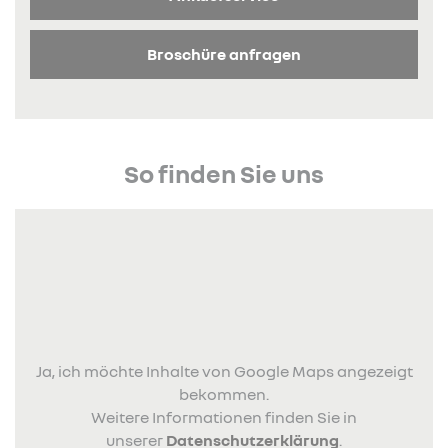
Broschüre anfragen
So finden Sie uns
Ja, ich möchte Inhalte von Google Maps angezeigt
bekommen.
Weitere Informationen finden Sie in
unserer
Datenschutzerklärung
.