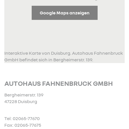
Google Maps anzeigen
Interaktive Karte von Duisburg. Autohaus Fahnenbruck
GmbH befindet sich in Bergheimerstr. 139.
AUTOHAUS FAHNENBRUCK GMBH
Bergheimerstr. 139
47228 Duisburg
Tel: 02065-77670
Fax: 02065-77675